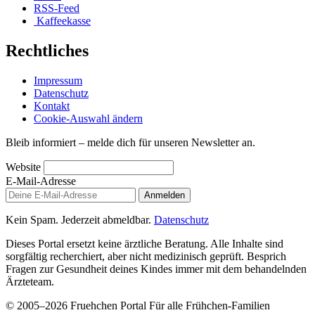
RSS-Feed
Kaffeekasse
Rechtliches
Impressum
Datenschutz
Kontakt
Cookie-Auswahl ändern
Bleib informiert – melde dich für unseren Newsletter an.
Website
E-Mail-Adresse
Anmelden
Kein Spam. Jederzeit abmeldbar.
Datenschutz
Dieses Portal ersetzt keine ärztliche Beratung. Alle Inhalte sind
sorgfältig recherchiert, aber nicht medizinisch geprüft. Besprich
Fragen zur Gesundheit deines Kindes immer mit dem behandelnden
Ärzteteam.
© 2005–2026 Fruehchen Portal
Für alle Frühchen-Familien