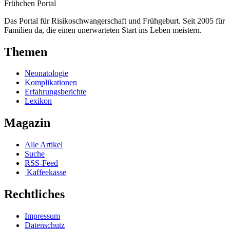
Frühchen
Portal
Das Portal für Risikoschwangerschaft und Frühgeburt. Seit 2005 für
Familien da, die einen unerwarteten Start ins Leben meistern.
Themen
Neonatologie
Komplikationen
Erfahrungsberichte
Lexikon
Magazin
Alle Artikel
Suche
RSS-Feed
Kaffeekasse
Rechtliches
Impressum
Datenschutz