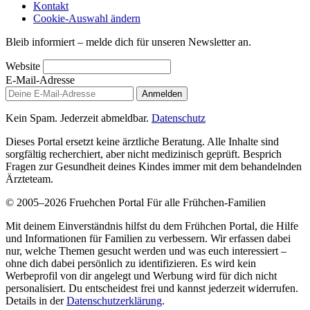
Kontakt
Cookie-Auswahl ändern
Bleib informiert – melde dich für unseren Newsletter an.
Website
E-Mail-Adresse
Anmelden
Kein Spam. Jederzeit abmeldbar.
Datenschutz
Dieses Portal ersetzt keine ärztliche Beratung. Alle Inhalte sind
sorgfältig recherchiert, aber nicht medizinisch geprüft. Besprich
Fragen zur Gesundheit deines Kindes immer mit dem behandelnden
Ärzteteam.
© 2005–2026 Fruehchen Portal
Für alle Frühchen-Familien
Mit deinem Einverständnis hilfst du dem Frühchen Portal, die Hilfe
und Informationen für Familien zu verbessern. Wir erfassen dabei
nur, welche Themen gesucht werden und was euch interessiert –
ohne dich dabei persönlich zu identifizieren. Es wird kein
Werbeprofil von dir angelegt und Werbung wird für dich nicht
personalisiert. Du entscheidest frei und kannst jederzeit widerrufen.
Details in der
Datenschutzerklärung
.