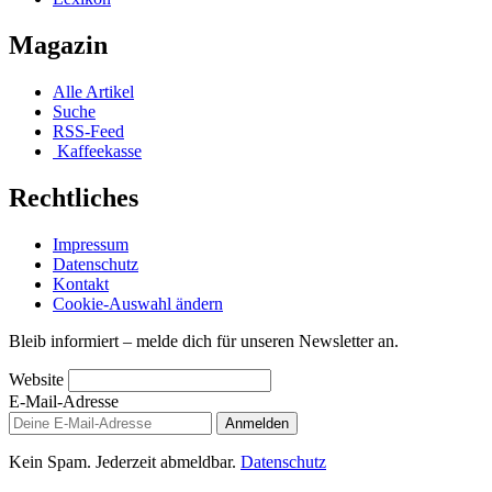
Magazin
Alle Artikel
Suche
RSS-Feed
Kaffeekasse
Rechtliches
Impressum
Datenschutz
Kontakt
Cookie-Auswahl ändern
Bleib informiert – melde dich für unseren Newsletter an.
Website
E-Mail-Adresse
Anmelden
Kein Spam. Jederzeit abmeldbar.
Datenschutz