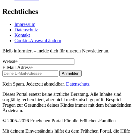
Rechtliches
Impressum
Datenschutz
Kontakt
Cookie-Auswahl ändern
Bleib informiert – melde dich für unseren Newsletter an.
Website
E-Mail-Adresse
Anmelden
Kein Spam. Jederzeit abmeldbar.
Datenschutz
Dieses Portal ersetzt keine ärztliche Beratung. Alle Inhalte sind
sorgfältig recherchiert, aber nicht medizinisch geprüft. Besprich
Fragen zur Gesundheit deines Kindes immer mit dem behandelnden
Ärzteteam.
© 2005–2026 Fruehchen Portal
Für alle Frühchen-Familien
Mit deinem Einverständnis hilfst du dem Frühchen Portal, die Hilfe