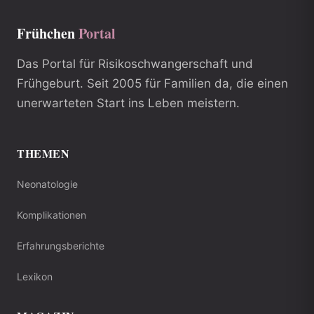
Frühchen
Portal
Das Portal für Risikoschwangerschaft und
Frühgeburt. Seit 2005 für Familien da, die einen
unerwarteten Start ins Leben meistern.
THEMEN
Neonatologie
Komplikationen
Erfahrungsberichte
Lexikon