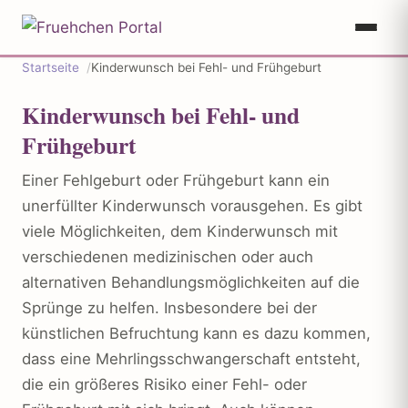
Startseite
Kinderwunsch bei Fehl- und Frühgeburt
Kinderwunsch bei Fehl- und
Frühgeburt
Einer Fehlgeburt oder Frühgeburt kann ein
unerfüllter Kinderwunsch vorausgehen. Es gibt
viele Möglichkeiten, dem Kinderwunsch mit
verschiedenen medizinischen oder auch
alternativen Behandlungsmöglichkeiten auf die
Sprünge zu helfen. Insbesondere bei der
künstlichen Befruchtung kann es dazu kommen,
dass eine Mehrlingsschwangerschaft entsteht,
die ein größeres Risiko einer Fehl- oder