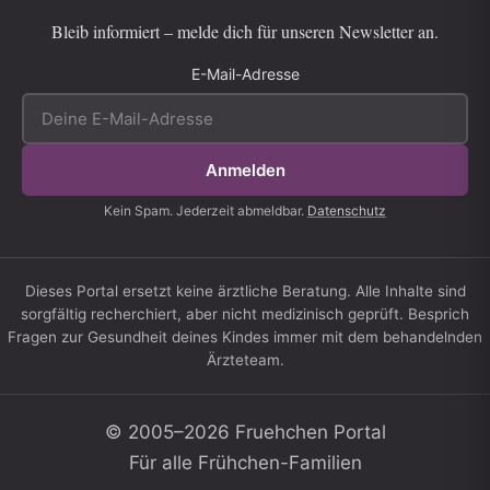
Bleib informiert – melde dich für unseren Newsletter an.
E-Mail-Adresse
Anmelden
Kein Spam. Jederzeit abmeldbar.
Datenschutz
Dieses Portal ersetzt keine ärztliche Beratung. Alle Inhalte sind
sorgfältig recherchiert, aber nicht medizinisch geprüft. Besprich
Fragen zur Gesundheit deines Kindes immer mit dem behandelnden
Ärzteteam.
© 2005–2026 Fruehchen Portal
Für alle Frühchen-Familien