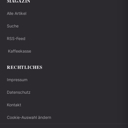
MAGAZIN
Alle Artikel
Suche
RSS-Feed
Kaffeekasse
RECHTLICHES
Impressum
Datenschutz
Kontakt
Cookie-Auswahl ändern