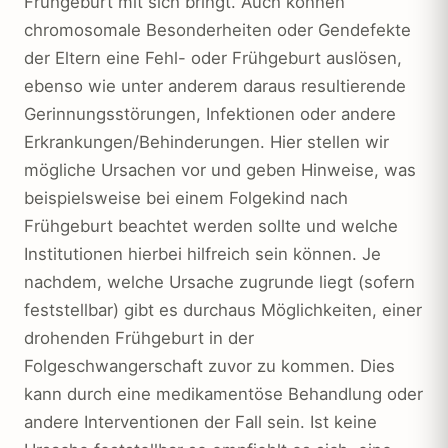
Frühgeburt mit sich bringt. Auch können
chromosomale Besonderheiten oder Gendefekte
der Eltern eine Fehl- oder Frühgeburt auslösen,
ebenso wie unter anderem daraus resultierende
Gerinnungsstörungen, Infektionen oder andere
Erkrankungen/Behinderungen. Hier stellen wir
mögliche Ursachen vor und geben Hinweise, was
beispielsweise bei einem Folgekind nach
Frühgeburt beachtet werden sollte und welche
Institutionen hierbei hilfreich sein können. Je
nachdem, welche Ursache zugrunde liegt (sofern
feststellbar) gibt es durchaus Möglichkeiten, einer
drohenden Frühgeburt in der
Folgeschwangerschaft zuvor zu kommen. Dies
kann durch eine medikamentöse Behandlung oder
andere Interventionen der Fall sein. Ist keine