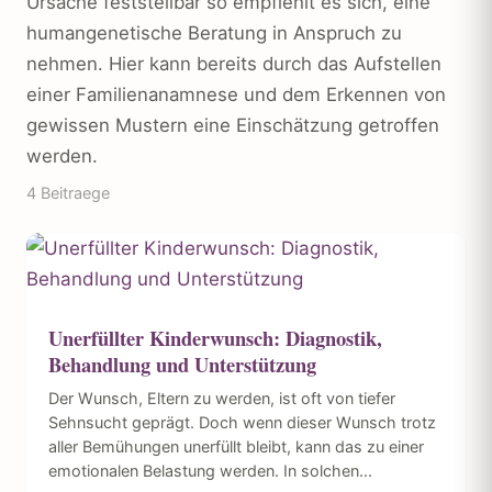
Ursache feststellbar so empfiehlt es sich, eine
humangenetische Beratung in Anspruch zu
nehmen. Hier kann bereits durch das Aufstellen
einer Familienanamnese und dem Erkennen von
gewissen Mustern eine Einschätzung getroffen
werden.
4 Beitraege
Unerfüllter Kinderwunsch: Diagnostik,
Behandlung und Unterstützung
Der Wunsch, Eltern zu werden, ist oft von tiefer
Sehnsucht geprägt. Doch wenn dieser Wunsch trotz
aller Bemühungen unerfüllt bleibt, kann das zu einer
emotionalen Belastung werden. In solchen...