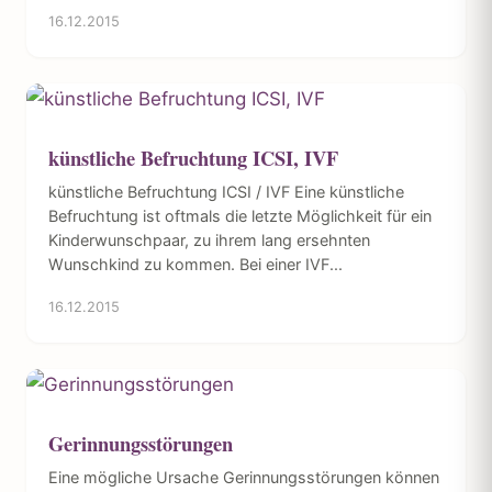
16.12.2015
künstliche Befruchtung ICSI, IVF
künstliche Befruchtung ICSI / IVF Eine künstliche
Befruchtung ist oftmals die letzte Möglichkeit für ein
Kinderwunschpaar, zu ihrem lang ersehnten
Wunschkind zu kommen. Bei einer IVF...
16.12.2015
Gerinnungsstörungen
Eine mögliche Ursache Gerinnungsstörungen können