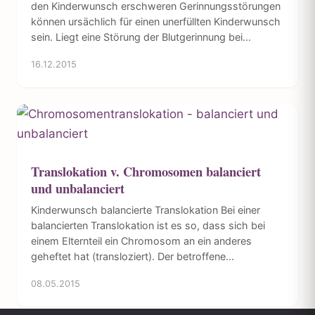
den Kinderwunsch erschweren Gerinnungsstörungen
können ursächlich für einen unerfüllten Kinderwunsch
sein. Liegt eine Störung der Blutgerinnung bei...
16.12.2015
Translokation v. Chromosomen balanciert
und unbalanciert
Kinderwunsch balancierte Translokation Bei einer
balancierten Translokation ist es so, dass sich bei
einem Elternteil ein Chromosom an ein anderes
geheftet hat (transloziert). Der betroffene...
08.05.2015