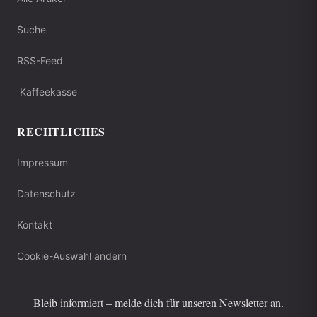
Suche
RSS-Feed
Kaffeekasse
RECHTLICHES
Impressum
Datenschutz
Kontakt
Cookie-Auswahl ändern
Bleib informiert – melde dich für unseren Newsletter an.