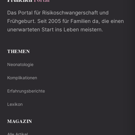
Das Portal für Risikoschwangerschaft und
Frühgeburt. Seit 2005 für Familien da, die einen
unerwarteten Start ins Leben meistern.
THEMEN
Neonatologie
Komplikationen
Erfahrungsberichte
Lexikon
MAGAZIN
Alle Artikel