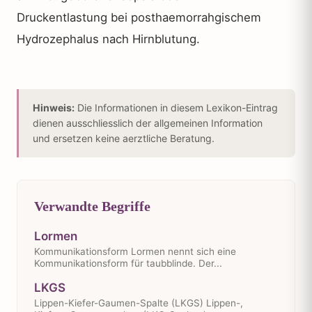
Druckentlastung bei posthaemorrahgischem
Hydrozephalus nach Hirnblutung.
Hinweis:
Die Informationen in diesem Lexikon-Eintrag
dienen ausschliesslich der allgemeinen Information
und ersetzen keine aerztliche Beratung.
Verwandte Begriffe
Lormen
Kommunikationsform Lormen nennt sich eine
Kommunikationsform für taubblinde. Der...
LKGS
Lippen-Kiefer-Gaumen-Spalte (LKGS) Lippen-,