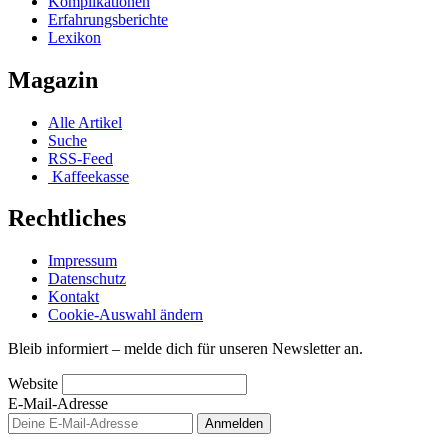
Komplikationen
Erfahrungsberichte
Lexikon
Magazin
Alle Artikel
Suche
RSS-Feed
Kaffeekasse
Rechtliches
Impressum
Datenschutz
Kontakt
Cookie-Auswahl ändern
Bleib informiert – melde dich für unseren Newsletter an.
Website
E-Mail-Adresse
Anmelden