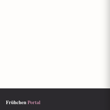
Frühchen
Portal