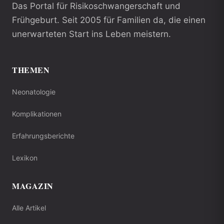
Das Portal für Risikoschwangerschaft und
Frühgeburt. Seit 2005 für Familien da, die einen
unerwarteten Start ins Leben meistern.
THEMEN
Neonatologie
Komplikationen
Erfahrungsberichte
Lexikon
MAGAZIN
Alle Artikel