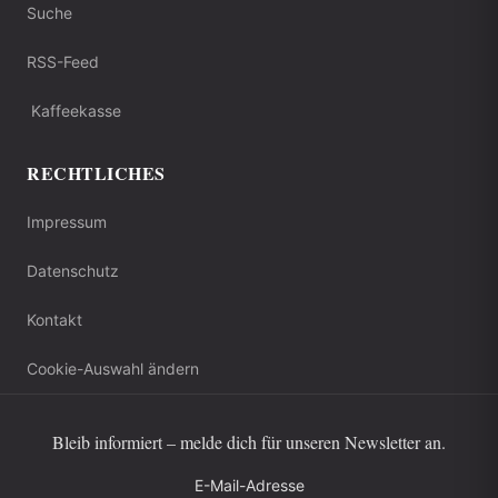
Suche
RSS-Feed
Kaffeekasse
RECHTLICHES
Impressum
Datenschutz
Kontakt
Cookie-Auswahl ändern
Bleib informiert – melde dich für unseren Newsletter an.
E-Mail-Adresse