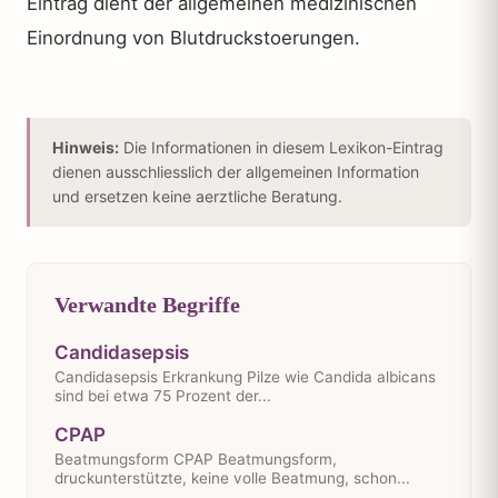
Eintrag dient der allgemeinen medizinischen
Einordnung von Blutdruckstoerungen.
Hinweis:
Die Informationen in diesem Lexikon-Eintrag
dienen ausschliesslich der allgemeinen Information
und ersetzen keine aerztliche Beratung.
Verwandte Begriffe
Candidasepsis
Candidasepsis Erkrankung Pilze wie Candida albicans
sind bei etwa 75 Prozent der...
CPAP
Beatmungsform CPAP Beatmungsform,
druckunterstützte, keine volle Beatmung, schon...