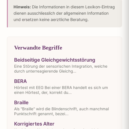
Hinweis:
Die Informationen in diesem Lexikon-Eintrag
dienen ausschliesslich der allgemeinen Information
und ersetzen keine aerztliche Beratung.
Verwandte Begriffe
Beidseitige Gleichgewichtsstörung
Eine Störung der sensorischen Integration, welche
durch unterreagierende Gleichg...
BERA
Hörtest mit EEG Bei einer BERA handelt es sich um
einen Hörtest, der, korrekt du...
Braille
Als "Braille" wird die Blindenschrift, auch manchmal
Punktschrift genannt, bezei...
Korrigiertes Alter