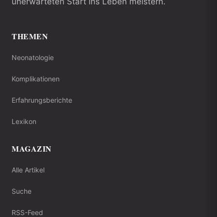
unerwarteten Start ins Leben meistern.
THEMEN
Neonatologie
Komplikationen
Erfahrungsberichte
Lexikon
MAGAZIN
Alle Artikel
Suche
RSS-Feed