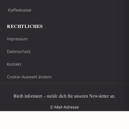
Kaffeekasse
RECHTLICHES
Impressum
Datenschutz
Kontakt
Cookie-Auswahl ändern
Bleib informiert – melde dich für unseren Newsletter an.
E-Mail-Adresse