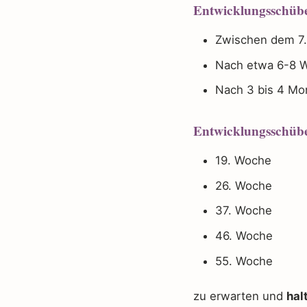
Entwicklungsschübe
Zwischen dem 7.
Nach etwa 6-8 
Nach 3 bis 4 Mon
Entwicklungsschübe
19. Woche
26. Woche
37. Woche
46. Woche
55. Woche
zu erwarten und
hal