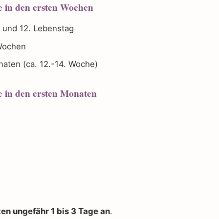
 in den ersten Wochen
 und 12. Lebenstag
Wochen
aten (ca. 12.-14. Woche)
 in den ersten Monaten
ten ungefähr 1 bis 3 Tage an
.