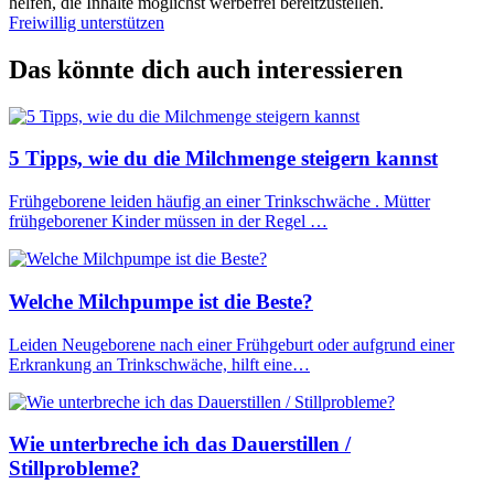
helfen, die Inhalte möglichst werbefrei bereitzustellen.
Freiwillig unterstützen
Das könnte dich auch interessieren
5 Tipps, wie du die Milchmenge steigern kannst
Frühgeborene leiden häufig an einer Trinkschwäche . Mütter
frühgeborener Kinder müssen in der Regel …
Welche Milchpumpe ist die Beste?
Leiden Neugeborene nach einer Frühgeburt oder aufgrund einer
Erkrankung an Trinkschwäche, hilft eine…
Wie unterbreche ich das Dauerstillen /
Stillprobleme?