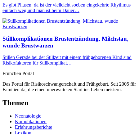
Es gibt Phasen, da ist der vielleicht soeben eingekehrte Rhythmus
einfach weg und man ist beim Dauer…
Stillkomplikationen Brustentzündung, Milchstau,
wunde Brustwarzen
Stillen Gerade bei der Stillzeit mit einem frühgeborenen Kind sind
Risikofaktoren für Stillkomplikat…
Frühchen
Portal
Das Portal für Risikoschwangerschaft und Frühgeburt. Seit 2005 für
Familien da, die einen unerwarteten Start ins Leben meistern.
Themen
Neonatologie
Komplikationen
Erfahrungsberichte
Lexikon