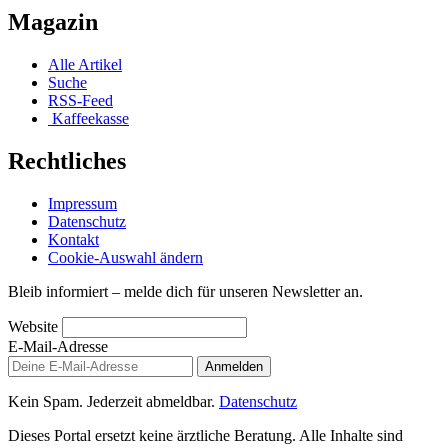
Magazin
Alle Artikel
Suche
RSS-Feed
Kaffeekasse
Rechtliches
Impressum
Datenschutz
Kontakt
Cookie-Auswahl ändern
Bleib informiert – melde dich für unseren Newsletter an.
Website
E-Mail-Adresse
Anmelden
Kein Spam. Jederzeit abmeldbar.
Datenschutz
Dieses Portal ersetzt keine ärztliche Beratung. Alle Inhalte sind