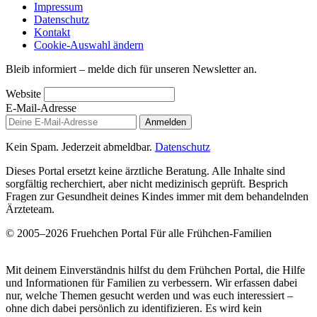
Impressum
Datenschutz
Kontakt
Cookie-Auswahl ändern
Bleib informiert – melde dich für unseren Newsletter an.
Website
E-Mail-Adresse
Anmelden
Kein Spam. Jederzeit abmeldbar.
Datenschutz
Dieses Portal ersetzt keine ärztliche Beratung. Alle Inhalte sind
sorgfältig recherchiert, aber nicht medizinisch geprüft. Besprich
Fragen zur Gesundheit deines Kindes immer mit dem behandelnden
Ärzteteam.
© 2005–2026 Fruehchen Portal
Für alle Frühchen-Familien
Mit deinem Einverständnis hilfst du dem Frühchen Portal, die Hilfe
und Informationen für Familien zu verbessern. Wir erfassen dabei
nur, welche Themen gesucht werden und was euch interessiert –
ohne dich dabei persönlich zu identifizieren. Es wird kein