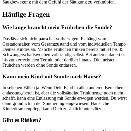
Saugbewegung mit dem Gefühl der Sättigung zu verknüpfen.
Häufige Fragen
Wie lange braucht mein Frühchen die Sonde?
Das lässt sich nicht pauschal vorhersagen. Es hängt vom
Gestationsalter, vom Gesamtzustand und vom individuellen Tempo
Deines Kindes ab. Manche Frühchen trinken bereits mit 34 bis 35
Schwangerschaftswochen vollständig selbst. Bei anderen dauert es
bis zum errechneten Termin oder darüber hinaus. Die meisten
Frühchen werden ohne Sonde entlassen.
Kann mein Kind mit Sonde nach Hause?
In seltenen Fällen ja. Wenn Dein Kind in allen anderen Bereichen
entlassungsbereit ist, aber die vollständige Trinkmenge noch nicht
schafft, kann eine Entlassung mit Sonde erwogen werden. Du wirst
dann gründlich in der Sondierung eingewiesen. Häusliche
Kinderkrankenpflege kann Dich zusätzlich unterstützen.
Gibt es Risiken?