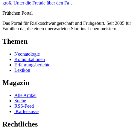
groß. Unter die Freude über den Fa…
Frühchen
Portal
Das Portal für Risikoschwangerschaft und Frühgeburt. Seit 2005 für
Familien da, die einen unerwarteten Start ins Leben meistern.
Themen
Neonatologie
Komplikationen
Erfahrungsberichte
Lexikon
Magazin
Alle Artikel
Suche
RSS-Feed
Kaffeekasse
Rechtliches