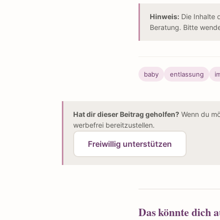
Hinweis:
Die Inhalte 
Beratung. Bitte wend
baby
entlassung
i
Hat dir dieser Beitrag geholfen?
Wenn du möch
werbefrei bereitzustellen.
Freiwillig unterstützen
Das könnte dich a