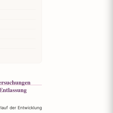
rlauf der Entwicklung