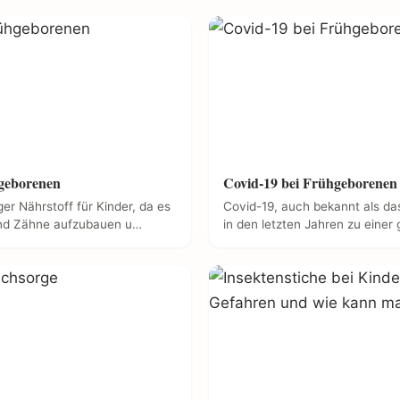
geborenen
Covid-19 bei Frühgeborenen
ger Nährstoff für Kinder, da es
Covid-19, auch bekannt als das
 und Zähne aufzubauen u…
in den letzten Jahren zu eine