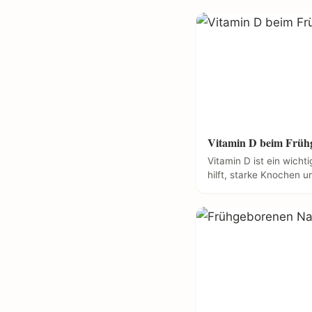
Vitamin D beim Früh
Vitamin D ist ein wichti
hilft, starke Knochen