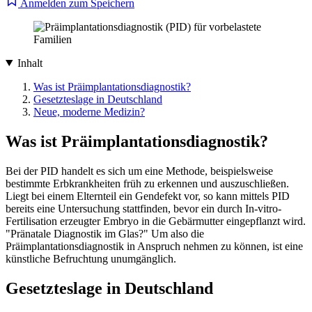
Anmelden zum Speichern
Inhalt
Was ist Präimplantationsdiagnostik?
Gesetzteslage in Deutschland
Neue, moderne Medizin?
Was ist Präimplantationsdiagnostik?
Bei der PID handelt es sich um eine Methode, beispielsweise
bestimmte Erbkrankheiten früh zu erkennen und auszuschließen.
Liegt bei einem Elternteil ein Gendefekt vor, so kann mittels PID
bereits eine Untersuchung stattfinden, bevor ein durch In-vitro-
Fertilisation erzeugter Embryo in die Gebärmutter eingepflanzt wird.
"Pränatale Diagnostik im Glas?" Um also die
Präimplantationsdiagnostik in Anspruch nehmen zu können, ist eine
künstliche Befruchtung unumgänglich.
Gesetzteslage in Deutschland