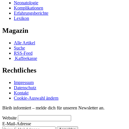
Neonatologie
Komplikationen
Erfahrungsberichte
Lexikon
Magazin
Alle Artikel
Suche
RSS-Feed
Kaffeekasse
Rechtliches
Impressum
Datenschutz
Kontakt
Cookie-Auswahl ändern
Bleib informiert – melde dich für unseren Newsletter an.
Website
E-Mail-Adresse