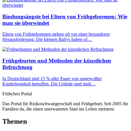
Bindungsängste bei Eltern von Frühgeborenen: Wie
man sie überwindet
Eltern von Frühgeborenen stehen oft vor einer besonderen
Herausforderung: Die kleinen Babys haben of…
Frühgeburten und Methoden der künstlichen
Befruchtung
In Deutschland sind 15 % aller Paare von ungewollter
Kinderlosigkeit betroffen. Die Gründe sind mult…
Frühchen
Portal
Das Portal für Risikoschwangerschaft und Frühgeburt. Seit 2005 für
Familien da, die einen unerwarteten Start ins Leben meistern.
Themen