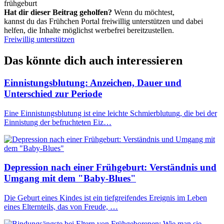
frühgeburt
Hat dir dieser Beitrag geholfen?
Wenn du möchtest,
kannst du das Frühchen Portal freiwillig unterstützen und dabei
helfen, die Inhalte möglichst werbefrei bereitzustellen.
Freiwillig unterstützen
Das könnte dich auch interessieren
Einnistungsblutung: Anzeichen, Dauer und
Unterschied zur Periode
Eine Einnistungsblutung ist eine leichte Schmierblutung, die bei der
Einnistung der befruchteten Eiz…
Depression nach einer Frühgeburt: Verständnis und
Umgang mit dem "Baby-Blues"
Die Geburt eines Kindes ist ein tiefgreifendes Ereignis im Leben
eines Elternteils, das von Freude, …