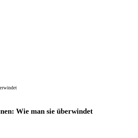
erwindet
enen: Wie man sie überwindet