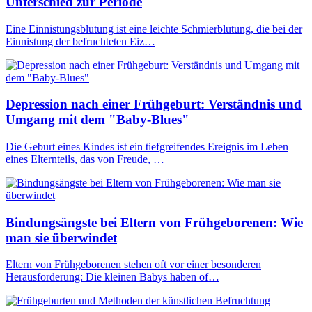
Unterschied zur Periode
Eine Einnistungsblutung ist eine leichte Schmierblutung, die bei der
Einnistung der befruchteten Eiz…
Depression nach einer Frühgeburt: Verständnis und
Umgang mit dem "Baby-Blues"
Die Geburt eines Kindes ist ein tiefgreifendes Ereignis im Leben
eines Elternteils, das von Freude, …
Bindungsängste bei Eltern von Frühgeborenen: Wie
man sie überwindet
Eltern von Frühgeborenen stehen oft vor einer besonderen
Herausforderung: Die kleinen Babys haben of…