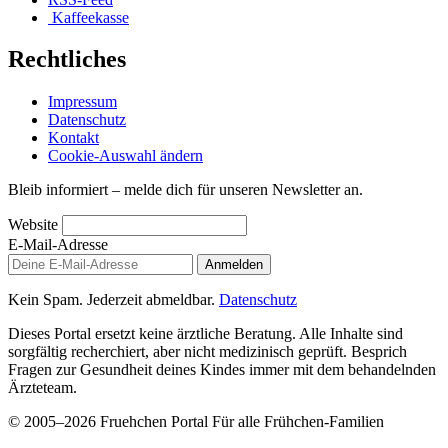
Kaffeekasse
Rechtliches
Impressum
Datenschutz
Kontakt
Cookie-Auswahl ändern
Bleib informiert – melde dich für unseren Newsletter an.
Website
E-Mail-Adresse
Anmelden
Kein Spam. Jederzeit abmeldbar.
Datenschutz
Dieses Portal ersetzt keine ärztliche Beratung. Alle Inhalte sind
sorgfältig recherchiert, aber nicht medizinisch geprüft. Besprich
Fragen zur Gesundheit deines Kindes immer mit dem behandelnden
Ärzteteam.
© 2005–2026 Fruehchen Portal
Für alle Frühchen-Familien