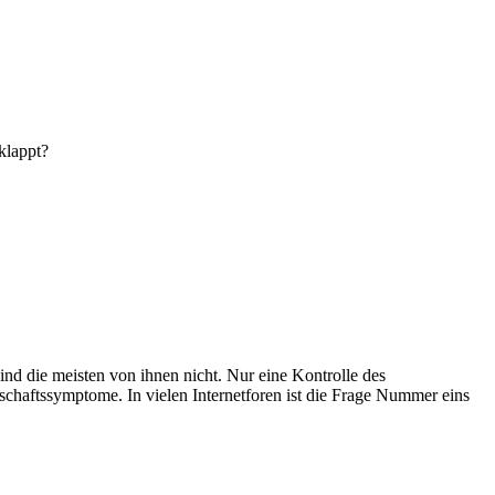
klappt?
sind die meisten von ihnen nicht. Nur eine Kontrolle des
chaftssymptome. In vielen Internetforen ist die Frage Nummer eins