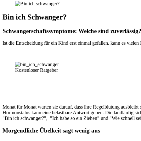
Bin ich Schwanger?
Schwangerschaftssymptome: Welche sind zuverlässig
Ist die Entscheidung für ein Kind erst einmal gefallen, kann es viel
Kostenloser Ratgeber
Monat für Monat warten sie darauf, dass ihre Regelblutung ausbleibt 
Hormonstatus kann eine belastbare Antwort geben. Die landläufig si
"Bin ich schwanger?", "Ich habe so ein Ziehen" und "Wie schnell s
Morgendliche Übelkeit sagt wenig aus