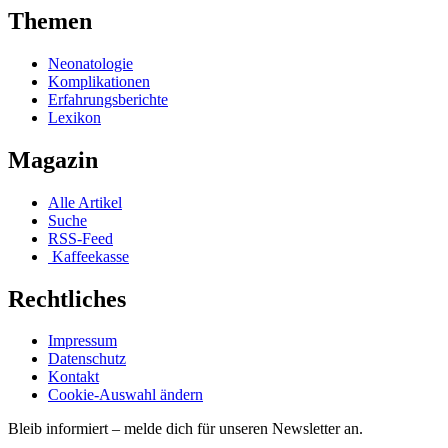
Themen
Neonatologie
Komplikationen
Erfahrungsberichte
Lexikon
Magazin
Alle Artikel
Suche
RSS-Feed
Kaffeekasse
Rechtliches
Impressum
Datenschutz
Kontakt
Cookie-Auswahl ändern
Bleib informiert – melde dich für unseren Newsletter an.