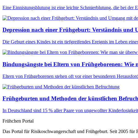
Eine Einnistungsblutung ist eine leichte Schmierblutung, die bei der
Depression nach einer Frühgeburt: Verständnis un
Die Geburt eines Kindes ist ein tiefgreifendes Ereignis im Leben eine
Bindungsängste bei Eltern von Frühgeborenen: Wie 
Eltern von Frühgeborenen stehen oft vor einer besonderen Herausfo
Frühgeburten und Methoden der künstlichen Befruc
In Deutschland sind 15 % aller Paare von ungewollter Kinderlosigkei
Frühchen
Portal
Das Portal für Risikoschwangerschaft und Frühgeburt. Seit 2005 für F